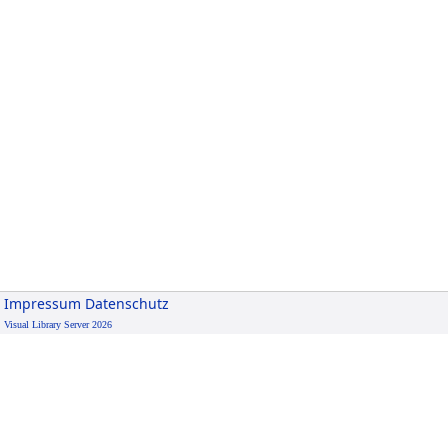
Impressum
Datenschutz
Visual Library Server 2026